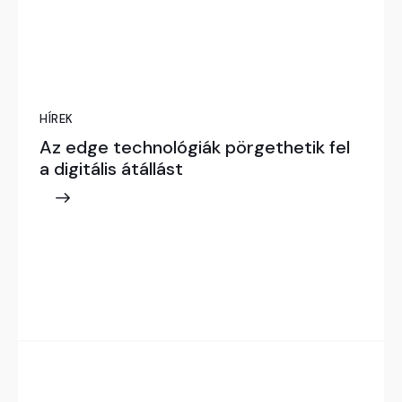
HÍREK
Az edge technológiák pörgethetik fel
a digitális átállást