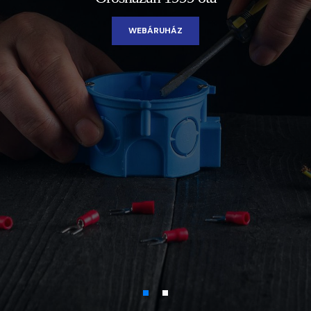
WEBÁRUHÁZ