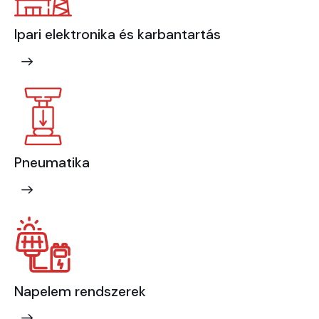
Ipari elektronika és karbantartás
Pneumatika
Napelem rendszerek