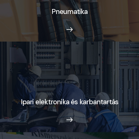
Pneumatika
Ipari elektronika és karbantartás