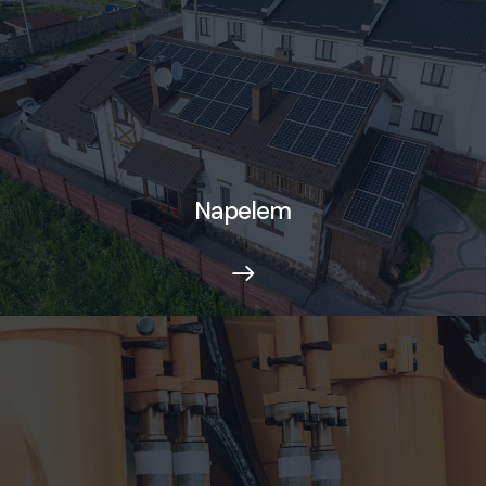
Napelem