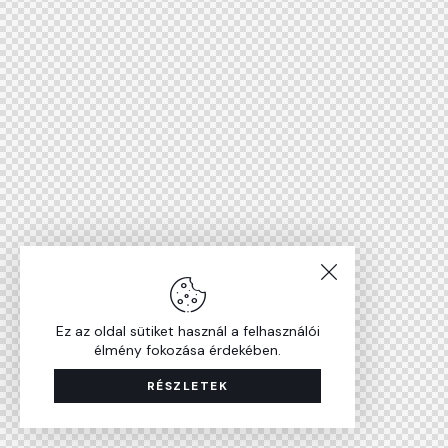
Ez az oldal sütiket használ a felhasználói
élmény fokozása érdekében.
RÉSZLETEK