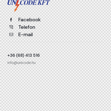
Facebook
Telefon
E-mail
+36 (68) 413 516
info@unicode.hu