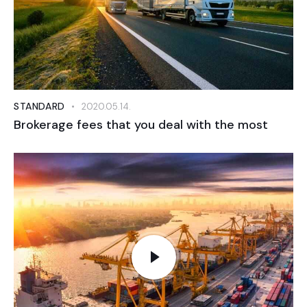
STANDARD
2020.05.14.
Brokerage fees that you deal with the most