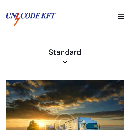
Standard