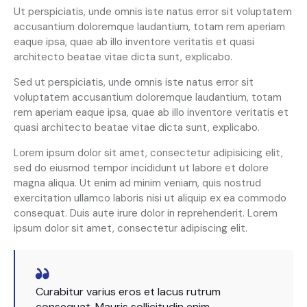
Ut perspiciatis, unde omnis iste natus error sit voluptatem
accusantium doloremque laudantium, totam rem aperiam
eaque ipsa, quae ab illo inventore veritatis et quasi
architecto beatae vitae dicta sunt, explicabo.
Sed ut perspiciatis, unde omnis iste natus error sit
voluptatem accusantium doloremque laudantium, totam
rem aperiam eaque ipsa, quae ab illo inventore veritatis et
quasi architecto beatae vitae dicta sunt, explicabo.
Lorem ipsum dolor sit amet, consectetur adipisicing elit,
sed do eiusmod tempor incididunt ut labore et dolore
magna aliqua. Ut enim ad minim veniam, quis nostrud
exercitation ullamco laboris nisi ut aliquip ex ea commodo
consequat. Duis aute irure dolor in reprehenderit. Lorem
ipsum dolor sit amet, consectetur adipiscing elit.
Curabitur varius eros et lacus rutrum
consequat. Mauris sollicitudin enim