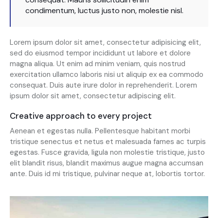
condimentum, luctus justo non, molestie nisl.
Lorem ipsum dolor sit amet, consectetur adipisicing elit,
sed do eiusmod tempor incididunt ut labore et dolore
magna aliqua. Ut enim ad minim veniam, quis nostrud
exercitation ullamco laboris nisi ut aliquip ex ea commodo
consequat. Duis aute irure dolor in reprehenderit. Lorem
ipsum dolor sit amet, consectetur adipiscing elit.
Creative approach to every project
Aenean et egestas nulla. Pellentesque habitant morbi
tristique senectus et netus et malesuada fames ac turpis
egestas. Fusce gravida, ligula non molestie tristique, justo
elit blandit risus, blandit maximus augue magna accumsan
ante. Duis id mi tristique, pulvinar neque at, lobortis tortor.