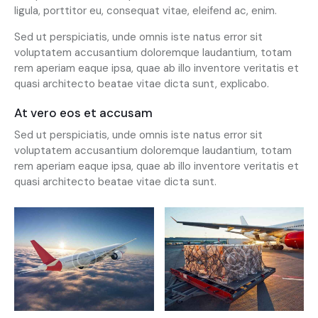
ligula, porttitor eu, consequat vitae, eleifend ac, enim.
Sed ut perspiciatis, unde omnis iste natus error sit
voluptatem accusantium doloremque laudantium, totam
rem aperiam eaque ipsa, quae ab illo inventore veritatis et
quasi architecto beatae vitae dicta sunt, explicabo.
At vero eos et accusam
Sed ut perspiciatis, unde omnis iste natus error sit
voluptatem accusantium doloremque laudantium, totam
rem aperiam eaque ipsa, quae ab illo inventore veritatis et
quasi architecto beatae vitae dicta sunt.