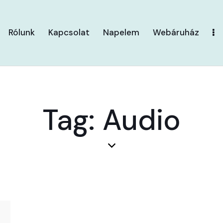
Rólunk
Kapcsolat
Napelem
Webáruház
Tag: Audio