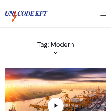
Tag: Modern