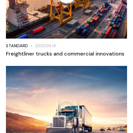
STANDARD
2020.05.14.
Freightliner trucks and commercial innovations